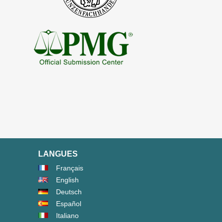
LANGUES
Français
English
Deutsch
Español
Italiano