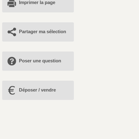
Imprimer la page
Partager ma sélection
Poser une question
Déposer / vendre