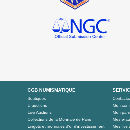
CGB NUMISMATIQUE
SERVIC
Boutiques
Contacte
E-auctions
Mon com
Live Auctions
Mon pani
Collections de la Monnaie de Paris
Mes e-au
Lingots et monnaies d'or d'investissement
Mes live 