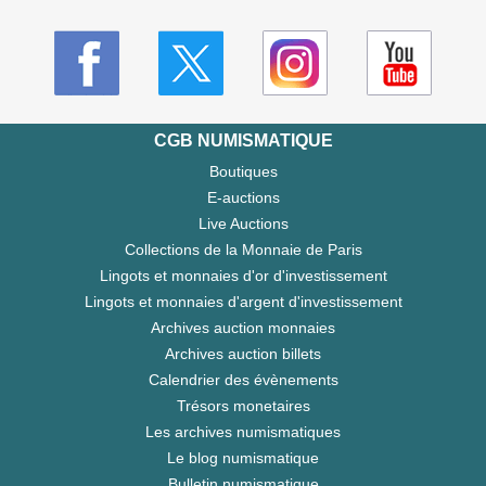
CGB NUMISMATIQUE
Boutiques
E-auctions
Live Auctions
Collections de la Monnaie de Paris
Lingots et monnaies d'or d'investissement
Lingots et monnaies d'argent d'investissement
Archives auction monnaies
Archives auction billets
Calendrier des évènements
Trésors monetaires
Les archives numismatiques
Le blog numismatique
Bulletin numismatique