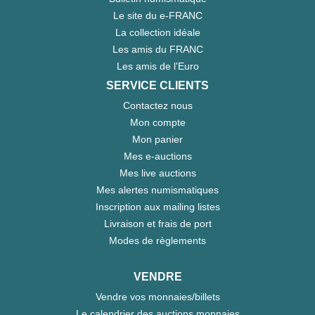
Le site du e-FRANC
La collection idéale
Les amis du FRANC
Les amis de l'Euro
SERVICE CLIENTS
Contactez nous
Mon compte
Mon panier
Mes e-auctions
Mes live auctions
Mes alertes numismatiques
Inscription aux mailing listes
Livraison et frais de port
Modes de règlements
VENDRE
Vendre vos monnaies/billets
Le calendrier des auctions monnaies