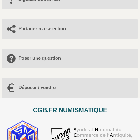
Partager ma sélection
Poser une question
Déposer / vendre
CGB.FR NUMISMATIQUE