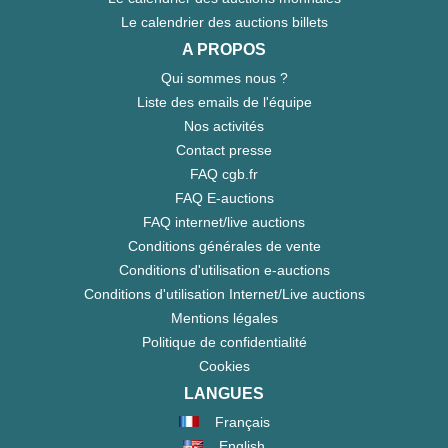
Le calendrier des auctions billets
A PROPOS
Qui sommes nous ?
Liste des emails de l'équipe
Nos activités
Contact presse
FAQ cgb.fr
FAQ E-auctions
FAQ internet/live auctions
Conditions générales de vente
Conditions d'utilisation e-auctions
Conditions d'utilisation Internet/Live auctions
Mentions légales
Politique de confidentialité
Cookies
LANGUES
Français
English