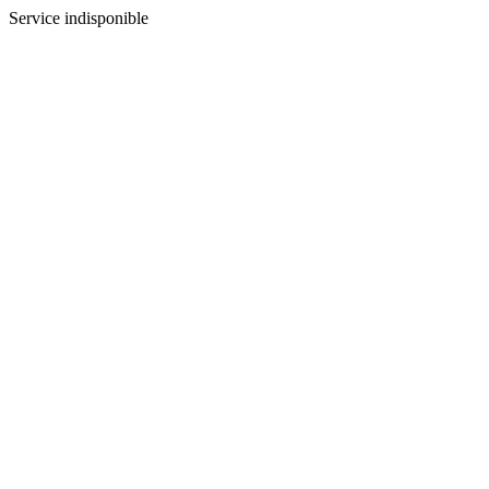
Service indisponible