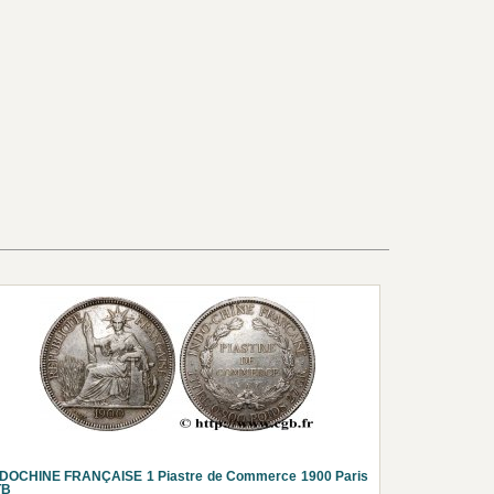
NDOCHINE FRANÇAISE 1 Piastre de Commerce 1900 Paris
TB