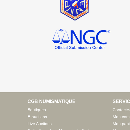
CGB NUMISMATIQUE
SERVIC
Boutiques
Contacte
E-auctions
Mon com
Live Auctions
Mon pani