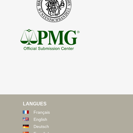
LANGUES
Français
English
Deutsch