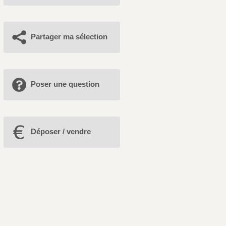
Partager ma sélection
Poser une question
Déposer / vendre