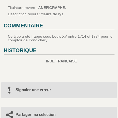
Titulature revers :
ANÉPIGRAPHE.
Description revers :
fleurs de lys.
COMMENTAIRE
Ce type a été frappé sous Louis XV entre 1714 et 1774 pour le
comptoir de Pondichéry.
HISTORIQUE
INDE FRANÇAISE
Signaler une erreur
Partager ma sélection