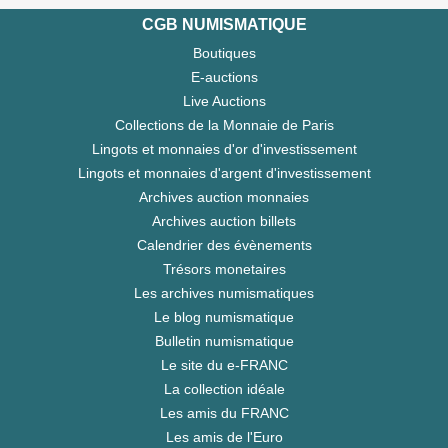
CGB NUMISMATIQUE
Boutiques
E-auctions
Live Auctions
Collections de la Monnaie de Paris
Lingots et monnaies d'or d'investissement
Lingots et monnaies d'argent d'investissement
Archives auction monnaies
Archives auction billets
Calendrier des évènements
Trésors monetaires
Les archives numismatiques
Le blog numismatique
Bulletin numismatique
Le site du e-FRANC
La collection idéale
Les amis du FRANC
Les amis de l'Euro