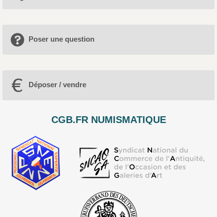
Poser une question
Déposer / vendre
CGB.FR NUMISMATIQUE