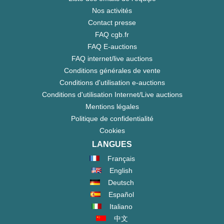
Nos activités
Contact presse
FAQ cgb.fr
FAQ E-auctions
FAQ internet/live auctions
Conditions générales de vente
Conditions d'utilisation e-auctions
Conditions d'utilisation Internet/Live auctions
Mentions légales
Politique de confidentialité
Cookies
LANGUES
Français
English
Deutsch
Español
Italiano
中文