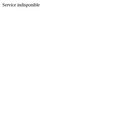
Service indisponible