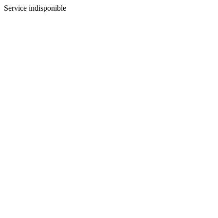
Service indisponible