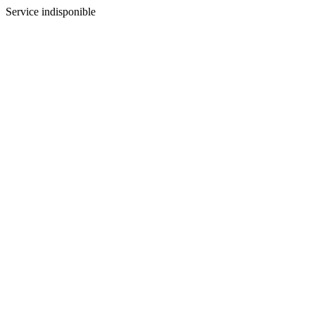
Service indisponible