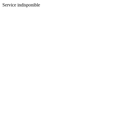
Service indisponible