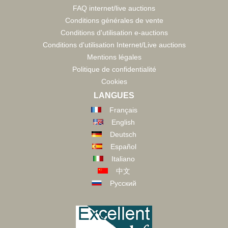
FAQ internet/live auctions
Conditions générales de vente
Conditions d'utilisation e-auctions
Conditions d'utilisation Internet/Live auctions
Mentions légales
Politique de confidentialité
Cookies
LANGUES
Français
English
Deutsch
Español
Italiano
中文
Русский