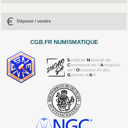
Déposer / vendre
CGB.FR NUMISMATIQUE