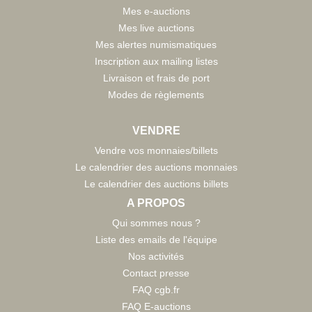
Mes e-auctions
Mes live auctions
Mes alertes numismatiques
Inscription aux mailing listes
Livraison et frais de port
Modes de règlements
VENDRE
Vendre vos monnaies/billets
Le calendrier des auctions monnaies
Le calendrier des auctions billets
A PROPOS
Qui sommes nous ?
Liste des emails de l'équipe
Nos activités
Contact presse
FAQ cgb.fr
FAQ E-auctions