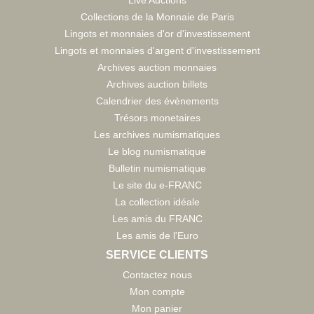
Live Auctions
Collections de la Monnaie de Paris
Lingots et monnaies d'or d'investissement
Lingots et monnaies d'argent d'investissement
Archives auction monnaies
Archives auction billets
Calendrier des évènements
Trésors monetaires
Les archives numismatiques
Le blog numismatique
Bulletin numismatique
Le site du e-FRANC
La collection idéale
Les amis du FRANC
Les amis de l'Euro
SERVICE CLIENTS
Contactez nous
Mon compte
Mon panier