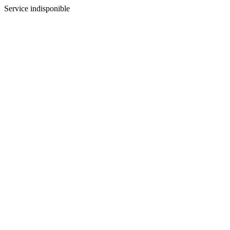
Service indisponible