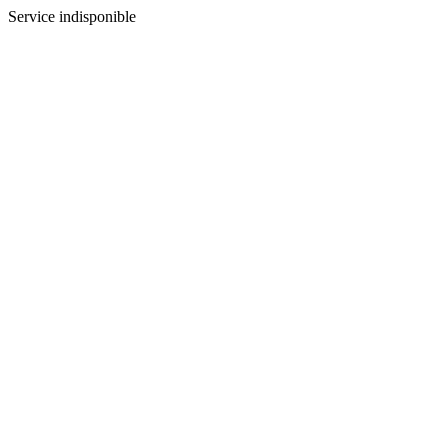
Service indisponible