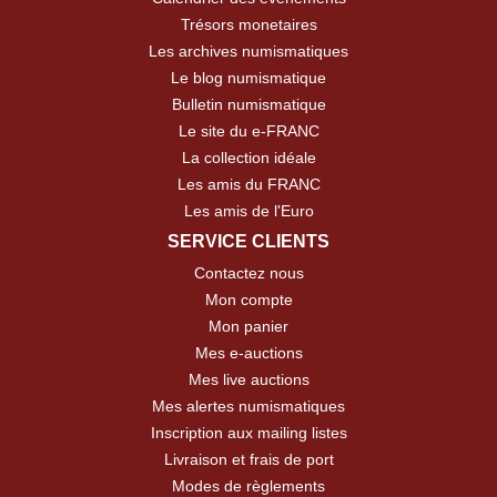
Trésors monetaires
Les archives numismatiques
Le blog numismatique
Bulletin numismatique
Le site du e-FRANC
La collection idéale
Les amis du FRANC
Les amis de l'Euro
SERVICE CLIENTS
Contactez nous
Mon compte
Mon panier
Mes e-auctions
Mes live auctions
Mes alertes numismatiques
Inscription aux mailing listes
Livraison et frais de port
Modes de règlements