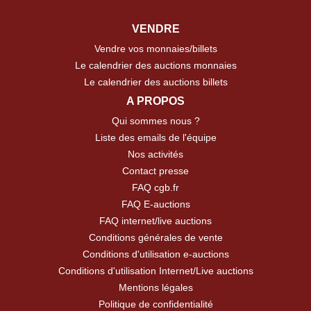
VENDRE
Vendre vos monnaies/billets
Le calendrier des auctions monnaies
Le calendrier des auctions billets
A PROPOS
Qui sommes nous ?
Liste des emails de l'équipe
Nos activités
Contact presse
FAQ cgb.fr
FAQ E-auctions
FAQ internet/live auctions
Conditions générales de vente
Conditions d'utilisation e-auctions
Conditions d'utilisation Internet/Live auctions
Mentions légales
Politique de confidentialité