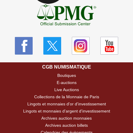
CGB NUMISMATIQUE
Boutiques
E-auctions
Live Auctions
Collections de la Monnaie de Paris
Lingots et monnaies d'or d'investissement
Lingots et monnaies d'argent d'investissement
Archives auction monnaies
Archives auction billets
Calendrier des évènements