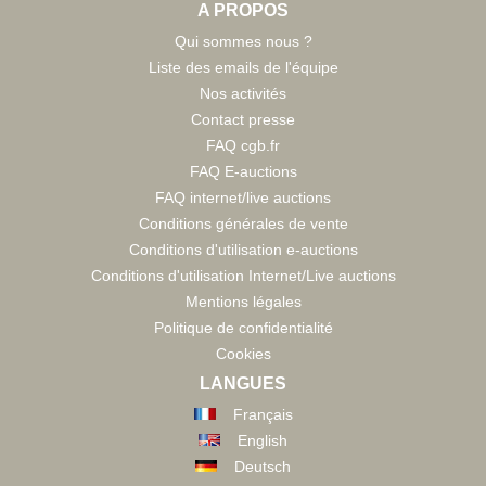
A PROPOS
Qui sommes nous ?
Liste des emails de l'équipe
Nos activités
Contact presse
FAQ cgb.fr
FAQ E-auctions
FAQ internet/live auctions
Conditions générales de vente
Conditions d'utilisation e-auctions
Conditions d'utilisation Internet/Live auctions
Mentions légales
Politique de confidentialité
Cookies
LANGUES
Français
English
Deutsch