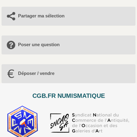
Partager ma sélection
Poser une question
Déposer / vendre
CGB.FR NUMISMATIQUE