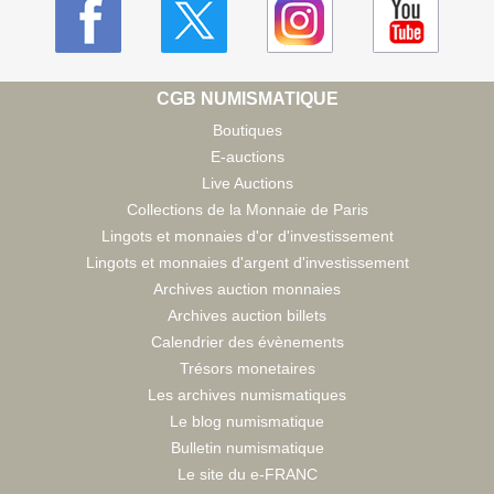
CGB NUMISMATIQUE
Boutiques
E-auctions
Live Auctions
Collections de la Monnaie de Paris
Lingots et monnaies d'or d'investissement
Lingots et monnaies d'argent d'investissement
Archives auction monnaies
Archives auction billets
Calendrier des évènements
Trésors monetaires
Les archives numismatiques
Le blog numismatique
Bulletin numismatique
Le site du e-FRANC