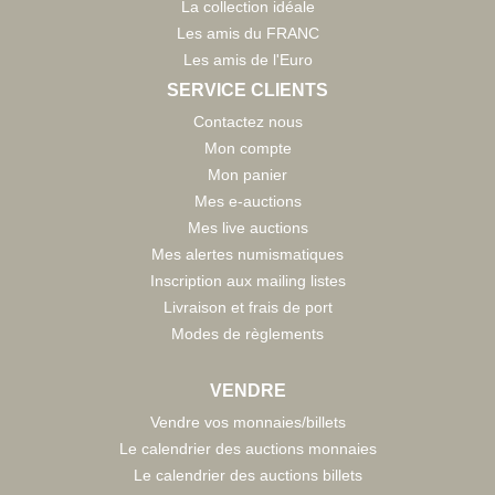
La collection idéale
Les amis du FRANC
Les amis de l'Euro
SERVICE CLIENTS
Contactez nous
Mon compte
Mon panier
Mes e-auctions
Mes live auctions
Mes alertes numismatiques
Inscription aux mailing listes
Livraison et frais de port
Modes de règlements
VENDRE
Vendre vos monnaies/billets
Le calendrier des auctions monnaies
Le calendrier des auctions billets