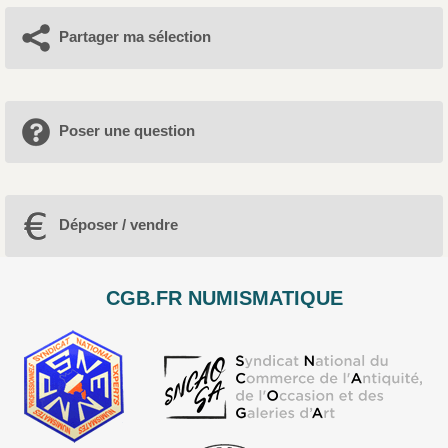
Partager ma sélection
Poser une question
Déposer / vendre
CGB.FR NUMISMATIQUE