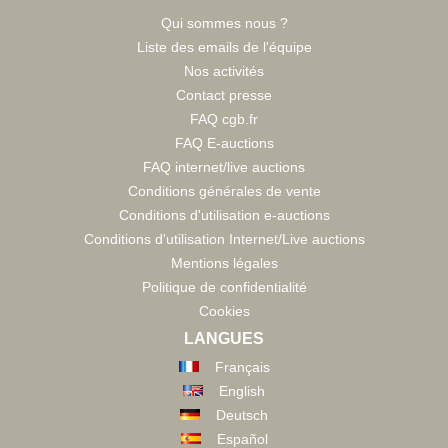
Qui sommes nous ?
Liste des emails de l'équipe
Nos activités
Contact presse
FAQ cgb.fr
FAQ E-auctions
FAQ internet/live auctions
Conditions générales de vente
Conditions d'utilisation e-auctions
Conditions d'utilisation Internet/Live auctions
Mentions légales
Politique de confidentialité
Cookies
LANGUES
Français
English
Deutsch
Español