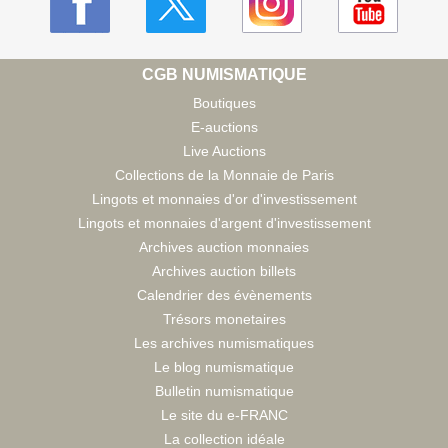
CGB NUMISMATIQUE
Boutiques
E-auctions
Live Auctions
Collections de la Monnaie de Paris
Lingots et monnaies d'or d'investissement
Lingots et monnaies d'argent d'investissement
Archives auction monnaies
Archives auction billets
Calendrier des évènements
Trésors monetaires
Les archives numismatiques
Le blog numismatique
Bulletin numismatique
Le site du e-FRANC
La collection idéale