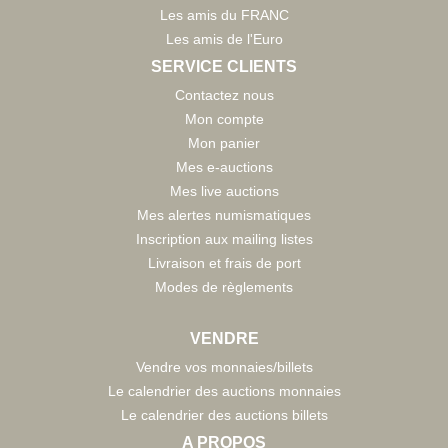
Les amis du FRANC
Les amis de l'Euro
SERVICE CLIENTS
Contactez nous
Mon compte
Mon panier
Mes e-auctions
Mes live auctions
Mes alertes numismatiques
Inscription aux mailing listes
Livraison et frais de port
Modes de règlements
VENDRE
Vendre vos monnaies/billets
Le calendrier des auctions monnaies
Le calendrier des auctions billets
A PROPOS