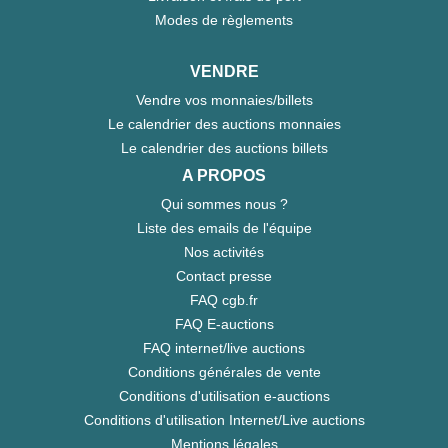
Modes de règlements
VENDRE
Vendre vos monnaies/billets
Le calendrier des auctions monnaies
Le calendrier des auctions billets
A PROPOS
Qui sommes nous ?
Liste des emails de l'équipe
Nos activités
Contact presse
FAQ cgb.fr
FAQ E-auctions
FAQ internet/live auctions
Conditions générales de vente
Conditions d'utilisation e-auctions
Conditions d'utilisation Internet/Live auctions
Mentions légales