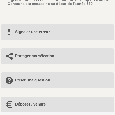
Constans est assassiné au début de l'année 350.
Signaler une erreur
Partager ma sélection
Poser une question
Déposer / vendre