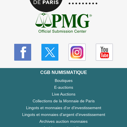
CGB NUMISMATIQUE
Boutiques
E-auctions
Live Auctions
Collections de la Monnaie de Paris
Lingots et monnaies d'or d'investissement
Lingots et monnaies d'argent d'investissement
Archives auction monnaies