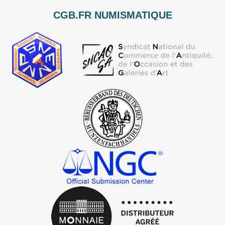
CGB.FR NUMISMATIQUE