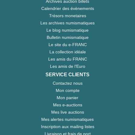
Archives auction billets
Calendrier des évènements
Trésors monetaires
Les archives numismatiques
Le blog numismatique
Bulletin numismatique
Le site du e-FRANC
La collection idéale
Les amis du FRANC
Les amis de l'Euro
SERVICE CLIENTS
Contactez nous
Mon compte
Mon panier
Mes e-auctions
Mes live auctions
Mes alertes numismatiques
Inscription aux mailing listes
Livraison et frais de port