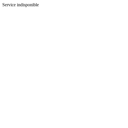
Service indisponible