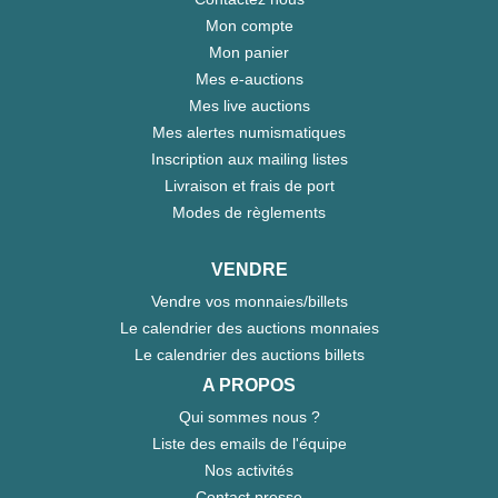
Mon compte
Mon panier
Mes e-auctions
Mes live auctions
Mes alertes numismatiques
Inscription aux mailing listes
Livraison et frais de port
Modes de règlements
VENDRE
Vendre vos monnaies/billets
Le calendrier des auctions monnaies
Le calendrier des auctions billets
A PROPOS
Qui sommes nous ?
Liste des emails de l'équipe
Nos activités
Contact presse