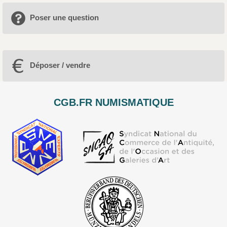
Poser une question
Déposer / vendre
CGB.FR NUMISMATIQUE