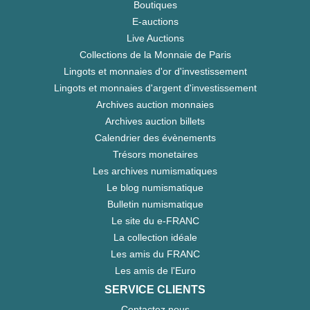
Boutiques
E-auctions
Live Auctions
Collections de la Monnaie de Paris
Lingots et monnaies d'or d'investissement
Lingots et monnaies d'argent d'investissement
Archives auction monnaies
Archives auction billets
Calendrier des évènements
Trésors monetaires
Les archives numismatiques
Le blog numismatique
Bulletin numismatique
Le site du e-FRANC
La collection idéale
Les amis du FRANC
Les amis de l'Euro
SERVICE CLIENTS
Contactez nous