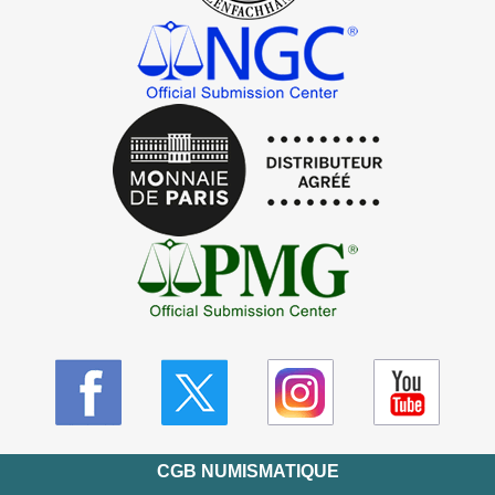
CGB NUMISMATIQUE