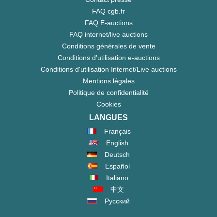
FAQ cgb.fr
FAQ E-auctions
FAQ internet/live auctions
Conditions générales de vente
Conditions d'utilisation e-auctions
Conditions d'utilisation Internet/Live auctions
Mentions légales
Politique de confidentialité
Cookies
LANGUES
Français
English
Deutsch
Español
Italiano
中文
Русский