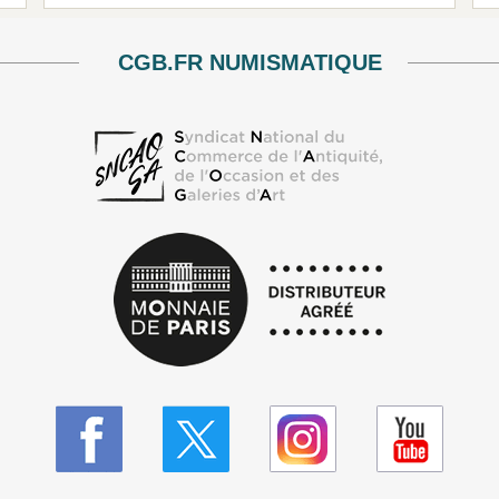
CGB.FR NUMISMATIQUE