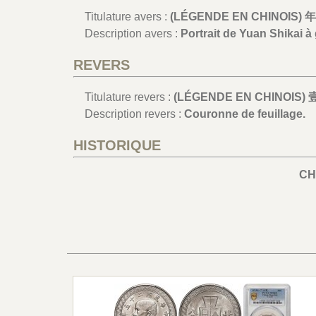
Titulature avers :
(LÉGENDE EN CHINOIS
Description avers :
Portrait de Yuan Shikai à
REVERS
Titulature revers :
(LÉGENDE EN CHINOIS) 壹
Description revers :
Couronne de feuillage.
HISTORIQUE
CH