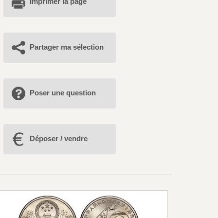
Imprimer la page
Partager ma sélection
Poser une question
Déposer / vendre