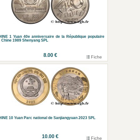
INE 1 Yuan 40e anniversaire de la République populaire
 Chine 1989 Shenyang SPL
8.00 €
Fiche
INE 10 Yuan Parc national de Sanjiangyuan 2023 SPL
10.00 €
Fiche