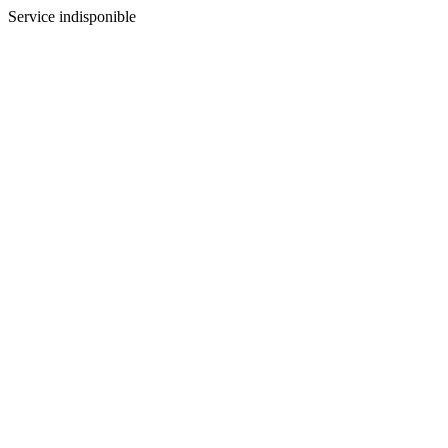
Service indisponible