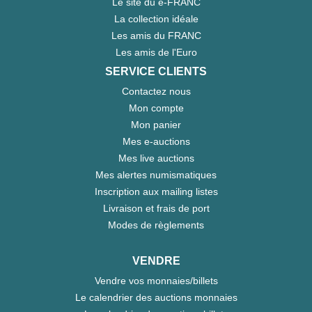
Le site du e-FRANC
La collection idéale
Les amis du FRANC
Les amis de l'Euro
SERVICE CLIENTS
Contactez nous
Mon compte
Mon panier
Mes e-auctions
Mes live auctions
Mes alertes numismatiques
Inscription aux mailing listes
Livraison et frais de port
Modes de règlements
VENDRE
Vendre vos monnaies/billets
Le calendrier des auctions monnaies