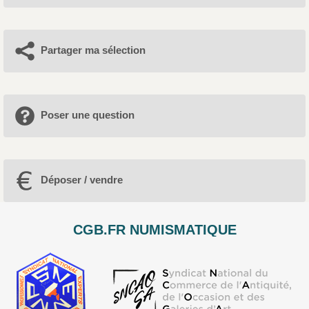
Partager ma sélection
Poser une question
Déposer / vendre
CGB.FR NUMISMATIQUE