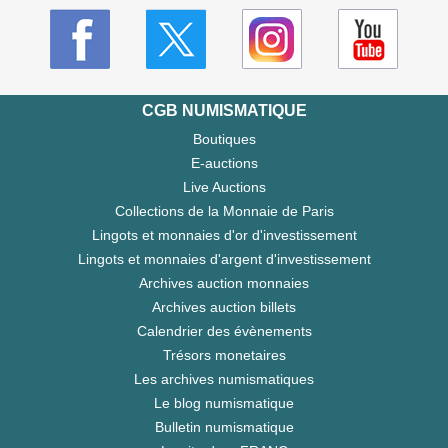
CGB NUMISMATIQUE
Boutiques
E-auctions
Live Auctions
Collections de la Monnaie de Paris
Lingots et monnaies d'or d'investissement
Lingots et monnaies d'argent d'investissement
Archives auction monnaies
Archives auction billets
Calendrier des évènements
Trésors monetaires
Les archives numismatiques
Le blog numismatique
Bulletin numismatique