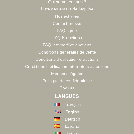
Qui sommes nous ?
Liste des emails de l'équipe
Nos activités
Contact presse
FAQ cgb.fr
FAQ E-auctions
FAQ internet/live auctions
Conditions générales de vente
Conditions d'utilisation e-auctions
Conditions d'utilisation Internet/Live auctions
Mentions légales
Politique de confidentialité
Cookies
LANGUES
Français
English
Deutsch
Español
Italiano