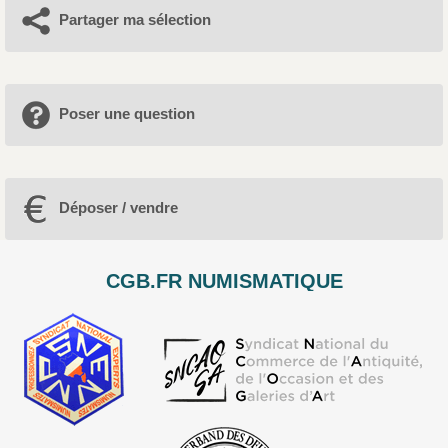
Partager ma sélection
Poser une question
Déposer / vendre
CGB.FR NUMISMATIQUE