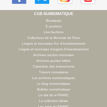
CGB NUMISMATIQUE
Boutiques
E-auctions
Live Auctions
Collections de la Monnaie de Paris
Lingots et monnaies d'or d'investissement
Lingots et monnaies d'argent d'investissement
Archives auction monnaies
Archives auction billets
Calendrier des évènements
Trésors monetaires
Les archives numismatiques
Le blog numismatique
Bulletin numismatique
Le site du e-FRANC
La collection idéale
Les amis du FRANC