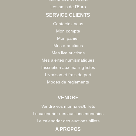
Les amis de l'Euro
SERVICE CLIENTS
Contactez nous
Mon compte
Mon panier
Mes e-auctions
Mes live auctions
Mes alertes numismatiques
Inscription aux mailing listes
Livraison et frais de port
Modes de règlements
VENDRE
Vendre vos monnaies/billets
Le calendrier des auctions monnaies
Le calendrier des auctions billets
A PROPOS