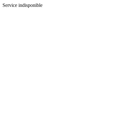
Service indisponible