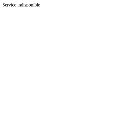
Service indisponible