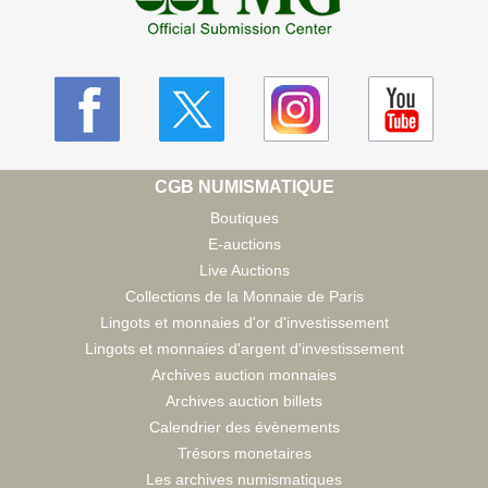
CGB NUMISMATIQUE
Boutiques
E-auctions
Live Auctions
Collections de la Monnaie de Paris
Lingots et monnaies d'or d'investissement
Lingots et monnaies d'argent d'investissement
Archives auction monnaies
Archives auction billets
Calendrier des évènements
Trésors monetaires
Les archives numismatiques