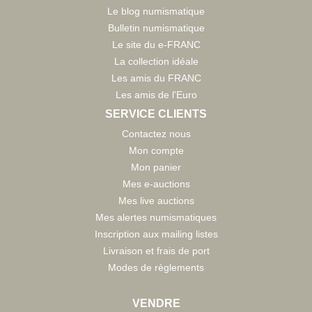
Le blog numismatique
Bulletin numismatique
Le site du e-FRANC
La collection idéale
Les amis du FRANC
Les amis de l'Euro
SERVICE CLIENTS
Contactez nous
Mon compte
Mon panier
Mes e-auctions
Mes live auctions
Mes alertes numismatiques
Inscription aux mailing listes
Livraison et frais de port
Modes de règlements
VENDRE