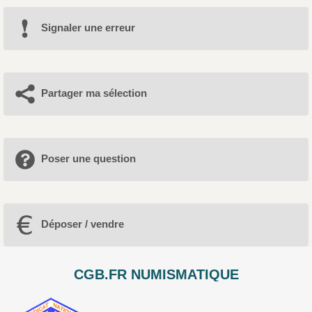
Signaler une erreur
Partager ma sélection
Poser une question
Déposer / vendre
CGB.FR NUMISMATIQUE