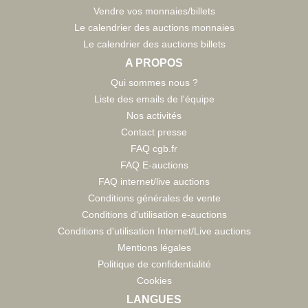
Vendre vos monnaies/billets
Le calendrier des auctions monnaies
Le calendrier des auctions billets
A PROPOS
Qui sommes nous ?
Liste des emails de l'équipe
Nos activités
Contact presse
FAQ cgb.fr
FAQ E-auctions
FAQ internet/live auctions
Conditions générales de vente
Conditions d'utilisation e-auctions
Conditions d'utilisation Internet/Live auctions
Mentions légales
Politique de confidentialité
Cookies
LANGUES