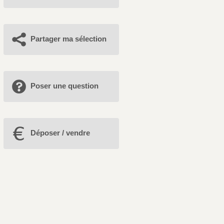
Partager ma sélection
Poser une question
Déposer / vendre