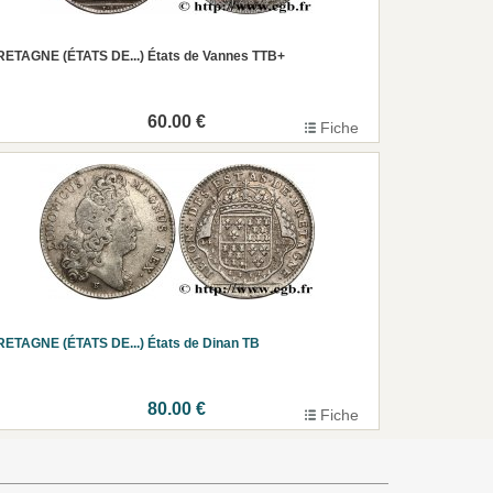
ETAGNE (ÉTATS DE...) États de Vannes TTB+
60.00 €
Fiche
ETAGNE (ÉTATS DE...) États de Dinan TB
80.00 €
Fiche