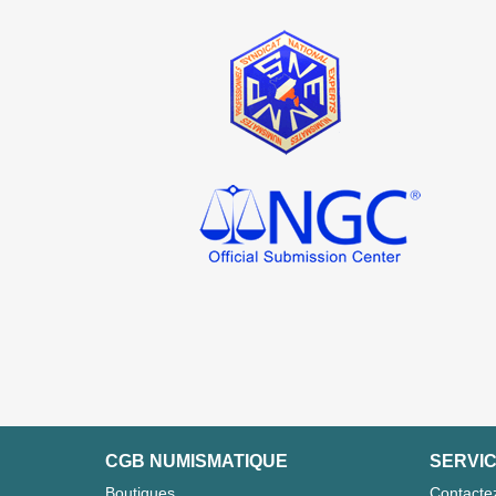
CGB NUMISMATIQUE
SERVIC
Boutiques
Contacte