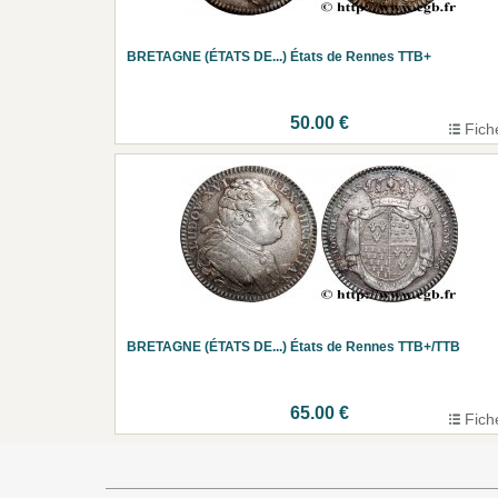
BRETAGNE (ÉTATS DE...) États de Rennes TTB+
50.00 €
Fich
BRETAGNE (ÉTATS DE...) États de Rennes TTB+/TTB
65.00 €
Fich