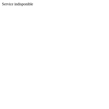
Service indisponible