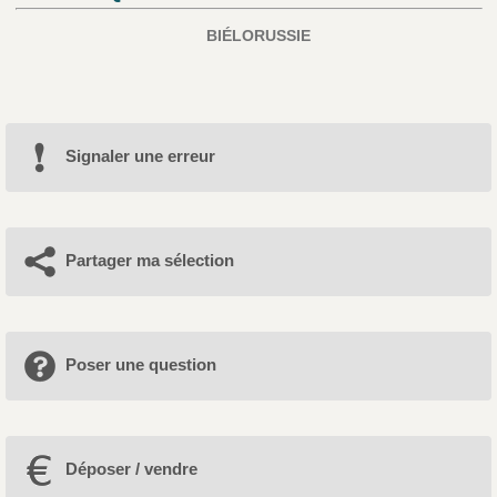
BIÉLORUSSIE
Signaler une erreur
Partager ma sélection
Poser une question
Déposer / vendre