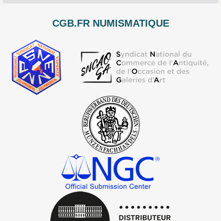
CGB.FR NUMISMATIQUE