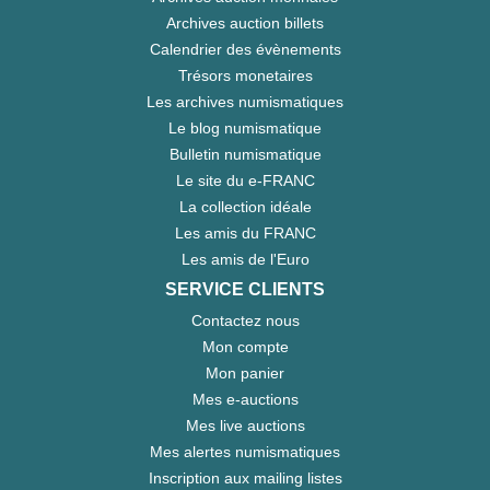
Archives auction billets
Calendrier des évènements
Trésors monetaires
Les archives numismatiques
Le blog numismatique
Bulletin numismatique
Le site du e-FRANC
La collection idéale
Les amis du FRANC
Les amis de l'Euro
SERVICE CLIENTS
Contactez nous
Mon compte
Mon panier
Mes e-auctions
Mes live auctions
Mes alertes numismatiques
Inscription aux mailing listes