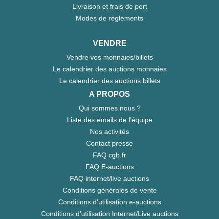
Livraison et frais de port
Modes de règlements
VENDRE
Vendre vos monnaies/billets
Le calendrier des auctions monnaies
Le calendrier des auctions billets
A PROPOS
Qui sommes nous ?
Liste des emails de l'équipe
Nos activités
Contact presse
FAQ cgb.fr
FAQ E-auctions
FAQ internet/live auctions
Conditions générales de vente
Conditions d'utilisation e-auctions
Conditions d'utilisation Internet/Live auctions