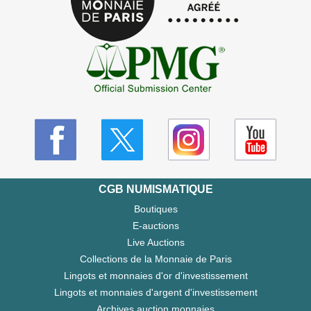
CGB NUMISMATIQUE
Boutiques
E-auctions
Live Auctions
Collections de la Monnaie de Paris
Lingots et monnaies d'or d'investissement
Lingots et monnaies d'argent d'investissement
Archives auction monnaies