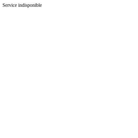
Service indisponible