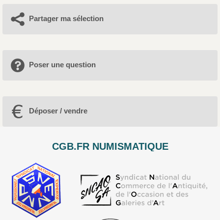
Partager ma sélection
Poser une question
Déposer / vendre
CGB.FR NUMISMATIQUE