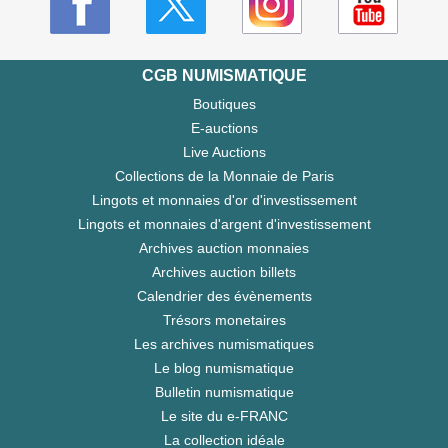
CGB NUMISMATIQUE
Boutiques
E-auctions
Live Auctions
Collections de la Monnaie de Paris
Lingots et monnaies d'or d'investissement
Lingots et monnaies d'argent d'investissement
Archives auction monnaies
Archives auction billets
Calendrier des évènements
Trésors monetaires
Les archives numismatiques
Le blog numismatique
Bulletin numismatique
Le site du e-FRANC
La collection idéale