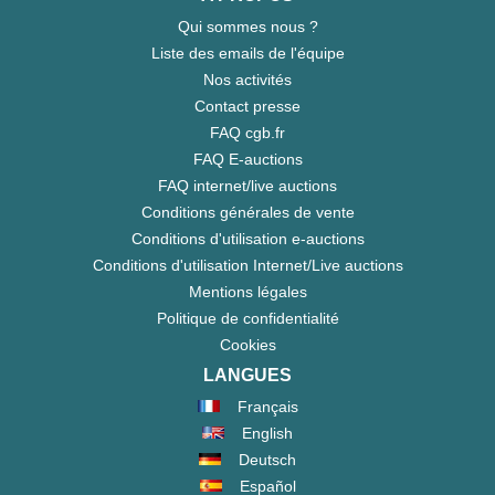
Qui sommes nous ?
Liste des emails de l'équipe
Nos activités
Contact presse
FAQ cgb.fr
FAQ E-auctions
FAQ internet/live auctions
Conditions générales de vente
Conditions d'utilisation e-auctions
Conditions d'utilisation Internet/Live auctions
Mentions légales
Politique de confidentialité
Cookies
LANGUES
Français
English
Deutsch
Español