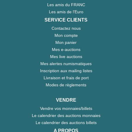
Les amis du FRANC
Les amis de l'Euro
SERVICE CLIENTS
Contactez nous
Mon compte
Mon panier
Mes e-auctions
Mes live auctions
Mes alertes numismatiques
Inscription aux mailing listes
Livraison et frais de port
Modes de règlements
VENDRE
Vendre vos monnaies/billets
Le calendrier des auctions monnaies
Le calendrier des auctions billets
A PROPOS