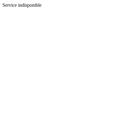
Service indisponible