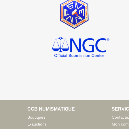
CGB NUMISMATIQUE
SERVIC
Boutiques
Contacte
E-auctions
Mon com