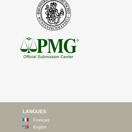
LANGUES
Français
English