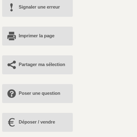
Signaler une erreur
Imprimer la page
Partager ma sélection
Poser une question
Déposer / vendre