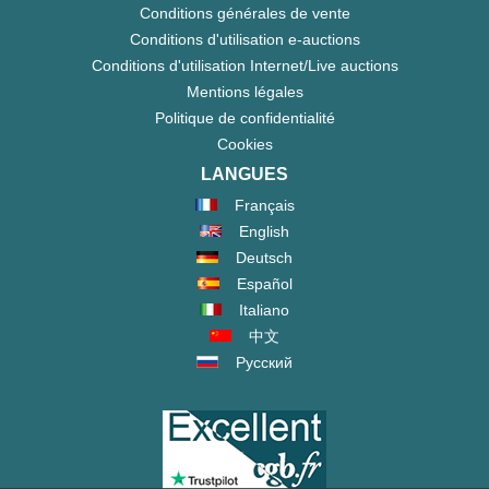
Conditions générales de vente
Conditions d'utilisation e-auctions
Conditions d'utilisation Internet/Live auctions
Mentions légales
Politique de confidentialité
Cookies
LANGUES
Français
English
Deutsch
Español
Italiano
中文
Русский