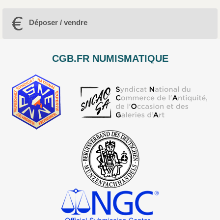
Déposer / vendre
CGB.FR NUMISMATIQUE