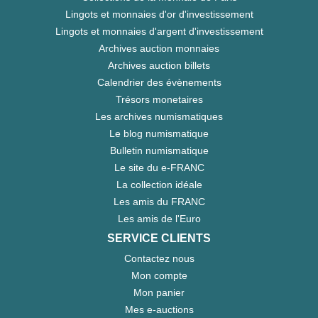
Lingots et monnaies d'or d'investissement
Lingots et monnaies d'argent d'investissement
Archives auction monnaies
Archives auction billets
Calendrier des évènements
Trésors monetaires
Les archives numismatiques
Le blog numismatique
Bulletin numismatique
Le site du e-FRANC
La collection idéale
Les amis du FRANC
Les amis de l'Euro
SERVICE CLIENTS
Contactez nous
Mon compte
Mon panier
Mes e-auctions