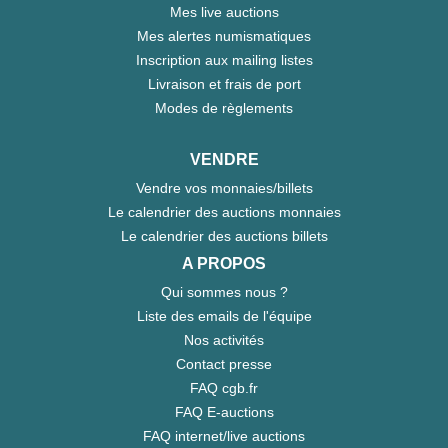
Mes live auctions
Mes alertes numismatiques
Inscription aux mailing listes
Livraison et frais de port
Modes de règlements
VENDRE
Vendre vos monnaies/billets
Le calendrier des auctions monnaies
Le calendrier des auctions billets
A PROPOS
Qui sommes nous ?
Liste des emails de l'équipe
Nos activités
Contact presse
FAQ cgb.fr
FAQ E-auctions
FAQ internet/live auctions