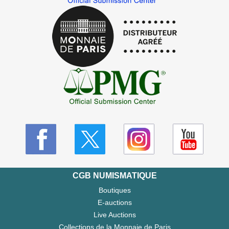
CGB NUMISMATIQUE
Boutiques
E-auctions
Live Auctions
Collections de la Monnaie de Paris