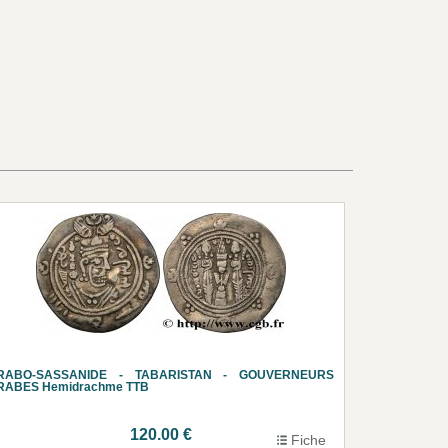
RABO-SASSANIDE - TABARISTAN - GOUVERNEURS
RABES Hemidrachme TTB
120.00 €
Fiche