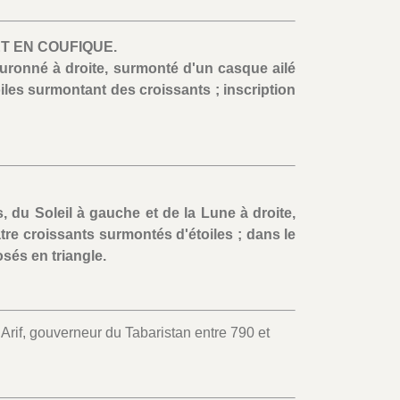
ET EN COUFIQUE.
uronné à droite, surmonté d'un casque ailé
iles surmontant des croissants ; inscription
, du Soleil à gauche et de la Lune à droite,
tre croissants surmontés d'étoiles ; dans le
sés en triangle.
Arif, gouverneur du Tabaristan entre 790 et