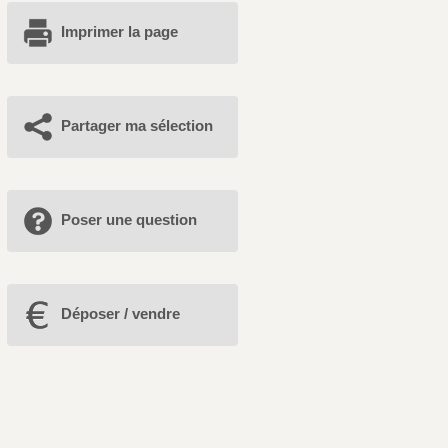
Imprimer la page
Partager ma sélection
Poser une question
Déposer / vendre