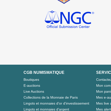
CGB NUMISMATIQUE
SERVIC
Boutiques
Contacte
E-auctions
Mon com
Live Auctions
Mon pani
Collections de la Monnaie de Paris
Mes e-au
Lingots et monnaies d'or d'investissement
Mes live 
Lingots et monnaies d'argent
Mes aler