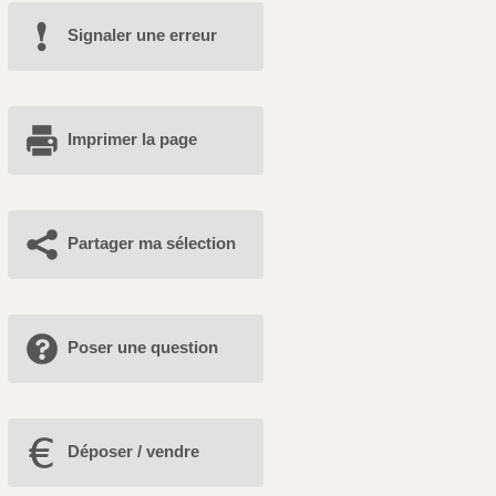
Signaler une erreur
Imprimer la page
Partager ma sélection
Poser une question
Déposer / vendre