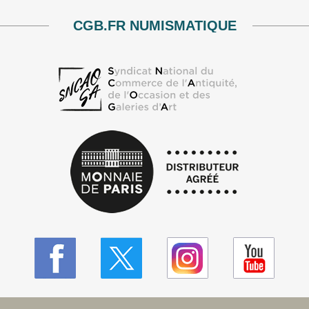
CGB.FR NUMISMATIQUE