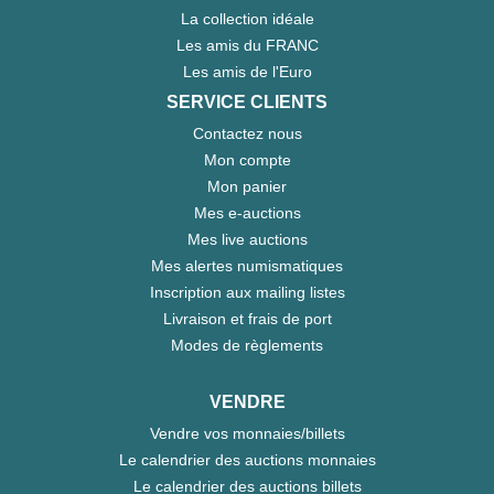
La collection idéale
Les amis du FRANC
Les amis de l'Euro
SERVICE CLIENTS
Contactez nous
Mon compte
Mon panier
Mes e-auctions
Mes live auctions
Mes alertes numismatiques
Inscription aux mailing listes
Livraison et frais de port
Modes de règlements
VENDRE
Vendre vos monnaies/billets
Le calendrier des auctions monnaies
Le calendrier des auctions billets