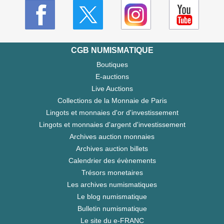
CGB NUMISMATIQUE
Boutiques
E-auctions
Live Auctions
Collections de la Monnaie de Paris
Lingots et monnaies d'or d'investissement
Lingots et monnaies d'argent d'investissement
Archives auction monnaies
Archives auction billets
Calendrier des évènements
Trésors monetaires
Les archives numismatiques
Le blog numismatique
Bulletin numismatique
Le site du e-FRANC