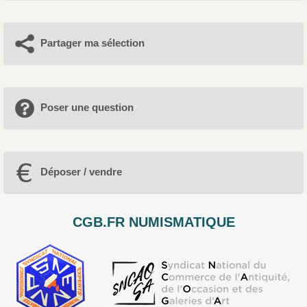
Partager ma sélection
Poser une question
Déposer / vendre
CGB.FR NUMISMATIQUE