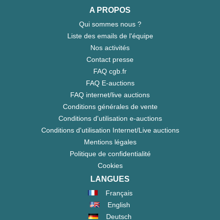
A PROPOS
Qui sommes nous ?
Liste des emails de l'équipe
Nos activités
Contact presse
FAQ cgb.fr
FAQ E-auctions
FAQ internet/live auctions
Conditions générales de vente
Conditions d'utilisation e-auctions
Conditions d'utilisation Internet/Live auctions
Mentions légales
Politique de confidentialité
Cookies
LANGUES
Français
English
Deutsch