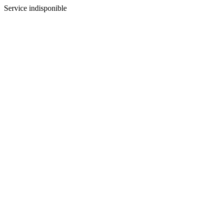
Service indisponible