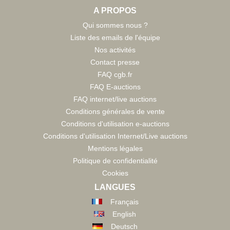
A PROPOS
Qui sommes nous ?
Liste des emails de l'équipe
Nos activités
Contact presse
FAQ cgb.fr
FAQ E-auctions
FAQ internet/live auctions
Conditions générales de vente
Conditions d'utilisation e-auctions
Conditions d'utilisation Internet/Live auctions
Mentions légales
Politique de confidentialité
Cookies
LANGUES
Français
English
Deutsch