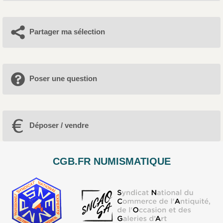
Partager ma sélection
Poser une question
Déposer / vendre
CGB.FR NUMISMATIQUE