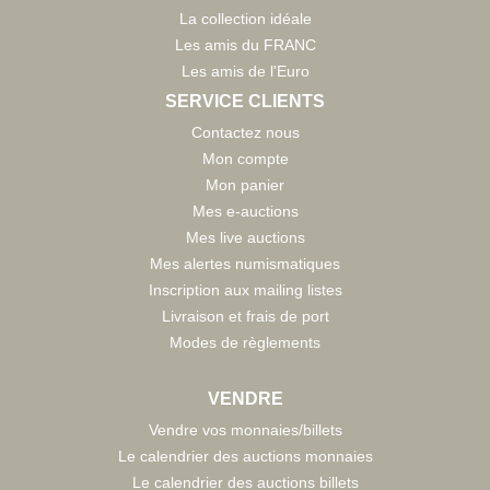
La collection idéale
Les amis du FRANC
Les amis de l'Euro
SERVICE CLIENTS
Contactez nous
Mon compte
Mon panier
Mes e-auctions
Mes live auctions
Mes alertes numismatiques
Inscription aux mailing listes
Livraison et frais de port
Modes de règlements
VENDRE
Vendre vos monnaies/billets
Le calendrier des auctions monnaies
Le calendrier des auctions billets