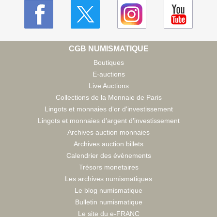
CGB NUMISMATIQUE
Boutiques
E-auctions
Live Auctions
Collections de la Monnaie de Paris
Lingots et monnaies d'or d'investissement
Lingots et monnaies d'argent d'investissement
Archives auction monnaies
Archives auction billets
Calendrier des évènements
Trésors monetaires
Les archives numismatiques
Le blog numismatique
Bulletin numismatique
Le site du e-FRANC