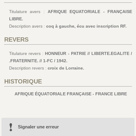
Titulature avers :
AFRIQUE EQUATORIALE - FRANÇAISE
LIBRE.
Description avers :
coq à gauche, écu avec inscription RF.
REVERS
Titulature revers :
HONNEUR - PATRIE // LIBERTE.EGALITE /
.FRATERNITE. // 1-FC / 1942.
Description revers :
croix de Lorraine.
HISTORIQUE
AFRIQUE ÉQUATORIALE FRANÇAISE - FRANCE LIBRE
Signaler une erreur