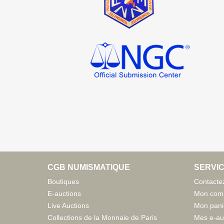
CGB NUMISMATIQUE
SERVIC
Boutiques
Contacte
E-auctions
Mon com
Live Auctions
Mon pani
Collections de la Monnaie de Paris
Mes e-au