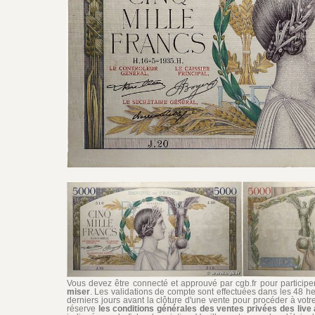
Vous devez être connecté et approuvé par cgb.fr pour participer 
miser
. Les validations de compte sont effectuées dans les 48 he
derniers jours avant la clôture d'une vente pour procéder à vot
réserve
les conditions générales des ventes privées des live 