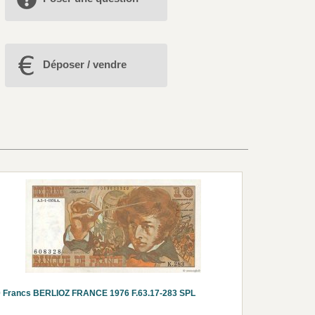
Déposer / vendre
 Francs BERLIOZ FRANCE 1976 F.63.17-283 SPL