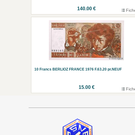
140.00 €
Fich
10 Francs BERLIOZ FRANCE 1976 F.63.20 pr.NEUF
15.00 €
Fich