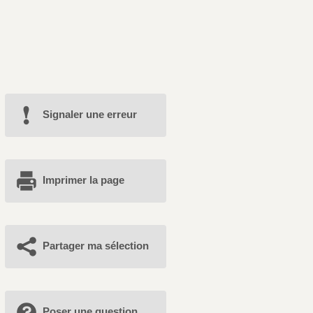
Signaler une erreur
Imprimer la page
Partager ma sélection
Poser une question