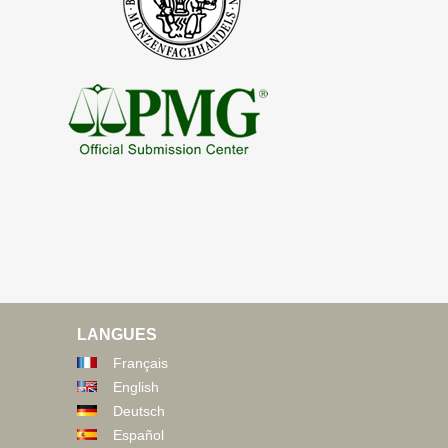
LANGUES
Français
English
Deutsch
Español