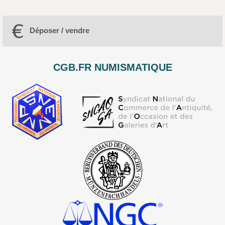
Déposer / vendre
CGB.FR NUMISMATIQUE