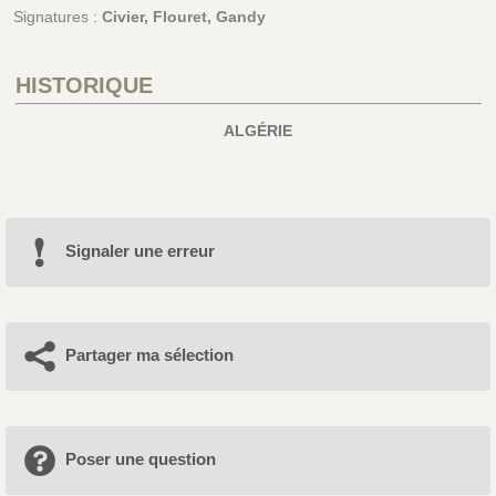
Signatures :
Civier, Flouret, Gandy
HISTORIQUE
ALGÉRIE
Signaler une erreur
Partager ma sélection
Poser une question