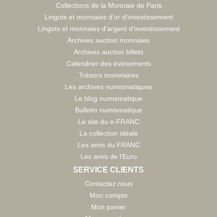
Collections de la Monnaie de Paris
Lingots et monnaies d'or d'investissement
Lingots et monnaies d'argent d'investissement
Archives auction monnaies
Archives auction billets
Calendrier des évènements
Trésors monetaires
Les archives numismatiques
Le blog numismatique
Bulletin numismatique
Le site du e-FRANC
La collection idéale
Les amis du FRANC
Les amis de l'Euro
SERVICE CLIENTS
Contactez nous
Mon compte
Mon panier