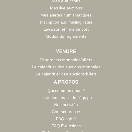
Mes e-auctions
Mes live auctions
Mes alertes numismatiques
Inscription aux mailing listes
Livraison et frais de port
Modes de règlements
VENDRE
Vendre vos monnaies/billets
Le calendrier des auctions monnaies
Le calendrier des auctions billets
A PROPOS
Qui sommes nous ?
Liste des emails de l'équipe
Nos activités
Contact presse
FAQ cgb.fr
FAQ E-auctions