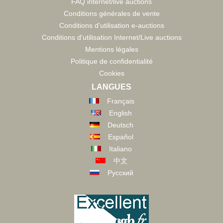
FAQ internet/live auctions
Conditions générales de vente
Conditions d'utilisation e-auctions
Conditions d'utilisation Internet/Live auctions
Mentions légales
Politique de confidentialité
Cookies
LANGUES
Français
English
Deutsch
Español
Italiano
中文
Русский