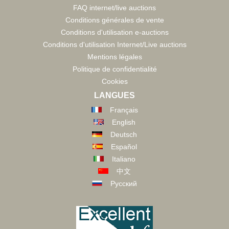
FAQ internet/live auctions
Conditions générales de vente
Conditions d'utilisation e-auctions
Conditions d'utilisation Internet/Live auctions
Mentions légales
Politique de confidentialité
Cookies
LANGUES
Français
English
Deutsch
Español
Italiano
中文
Русский