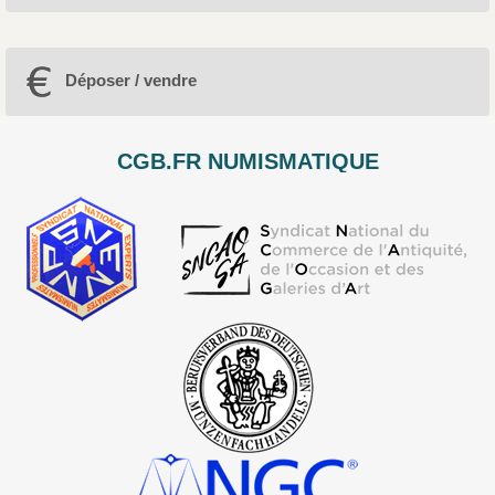
Déposer / vendre
CGB.FR NUMISMATIQUE