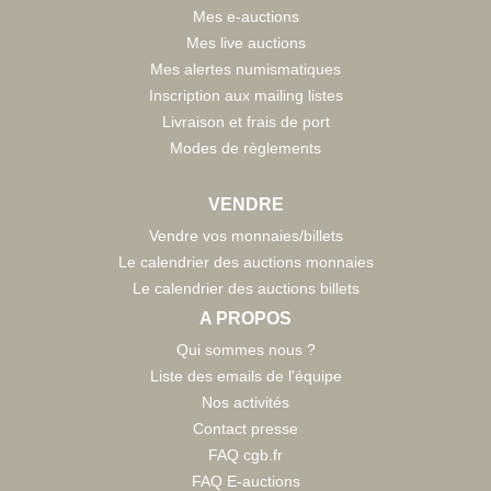
Mes e-auctions
Mes live auctions
Mes alertes numismatiques
Inscription aux mailing listes
Livraison et frais de port
Modes de règlements
VENDRE
Vendre vos monnaies/billets
Le calendrier des auctions monnaies
Le calendrier des auctions billets
A PROPOS
Qui sommes nous ?
Liste des emails de l'équipe
Nos activités
Contact presse
FAQ cgb.fr
FAQ E-auctions