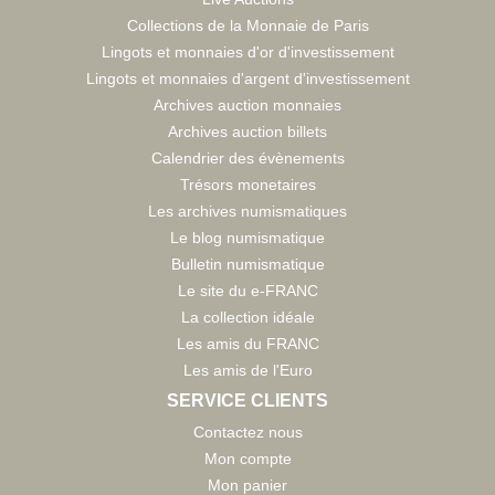
Collections de la Monnaie de Paris
Lingots et monnaies d'or d'investissement
Lingots et monnaies d'argent d'investissement
Archives auction monnaies
Archives auction billets
Calendrier des évènements
Trésors monetaires
Les archives numismatiques
Le blog numismatique
Bulletin numismatique
Le site du e-FRANC
La collection idéale
Les amis du FRANC
Les amis de l'Euro
SERVICE CLIENTS
Contactez nous
Mon compte
Mon panier