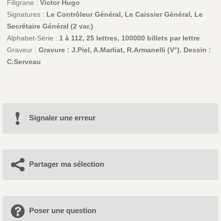
Filigrane :
Victor Hugo
Signatures :
Le Contrôleur Général, Le Caissier Général, Le
Secrétaire Général (2 var.)
Alphabet-Série :
1 à 112, 25 lettres, 100000 billets par lettre
Graveur :
Gravure : J.Piel, A.Marliat, R.Armanelli (V°). Dessin :
C.Serveau
Signaler une erreur
Partager ma sélection
Poser une question