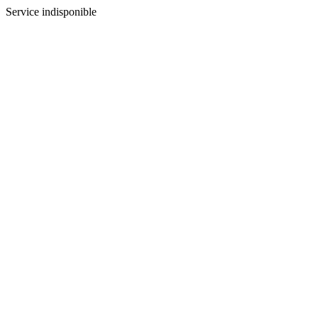
Service indisponible