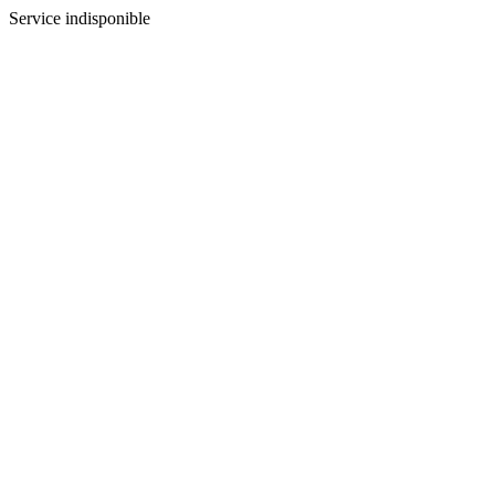
Service indisponible