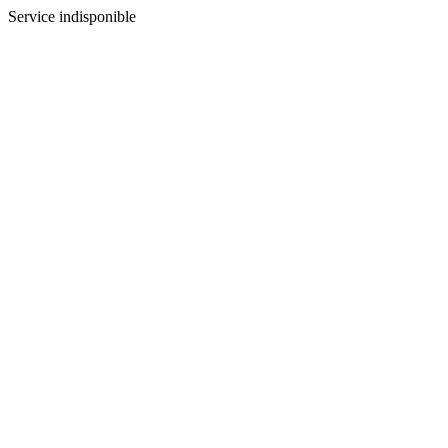
Service indisponible