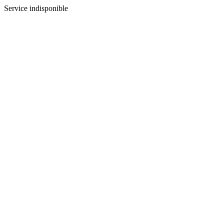
Service indisponible