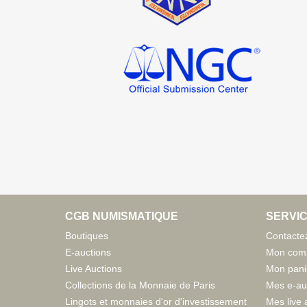
CGB NUMISMATIQUE
SERVIC
Boutiques
Contacte
E-auctions
Mon com
Live Auctions
Mon pani
Collections de la Monnaie de Paris
Mes e-au
Lingots et monnaies d'or d'investissement
Mes live 