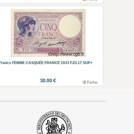
 Francs FEMME CASQUÉE FRANCE 1933 F.03.17 SUP+
30.00 €
Fiche