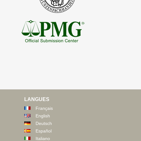
LANGUES
Français
English
Deutsch
Español
Italiano