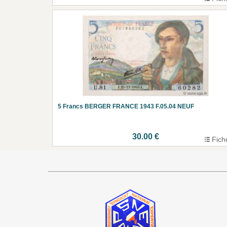
5 Francs BERGER FRANCE 1943 F.05.04 NEUF
30.00 €
Fich