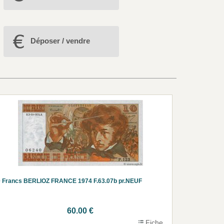
Déposer / vendre
 Francs BERLIOZ FRANCE 1974 F.63.07b pr.NEUF
60.00 €
Fiche