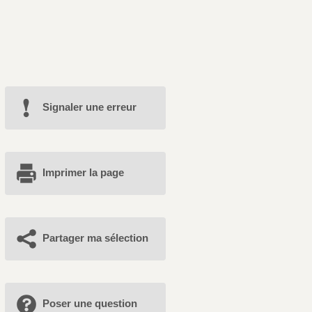
Signaler une erreur
Imprimer la page
Partager ma sélection
Poser une question