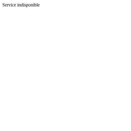
Service indisponible