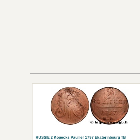
RUSSIE 2 Kopecks Paul Ier 1797 Ekaterinbourg TB