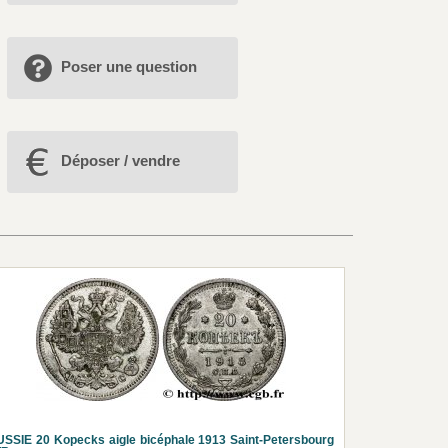
Poser une question
Déposer / vendre
SSIE 20 Kopecks aigle bicéphale 1913 Saint-Petersbourg