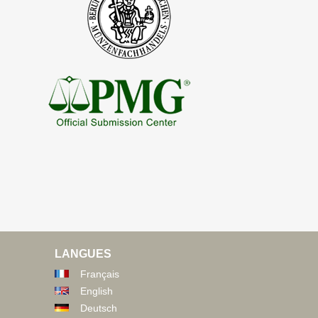
LANGUES
Français
English
Deutsch