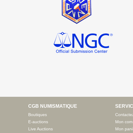
CGB NUMISMATIQUE
SERVIC
Boutiques
Contacte
E-auctions
Mon com
Live Auctions
Mon pani