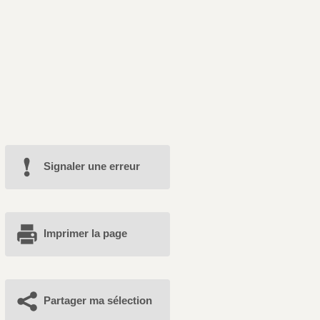
Signaler une erreur
Imprimer la page
Partager ma sélection