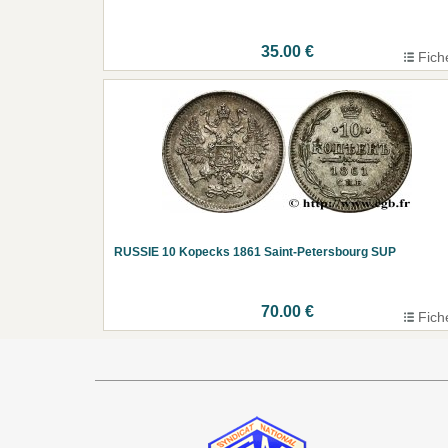
35.00 €
Fich
RUSSIE 10 Kopecks 1861 Saint-Petersbourg SUP
70.00 €
Fich