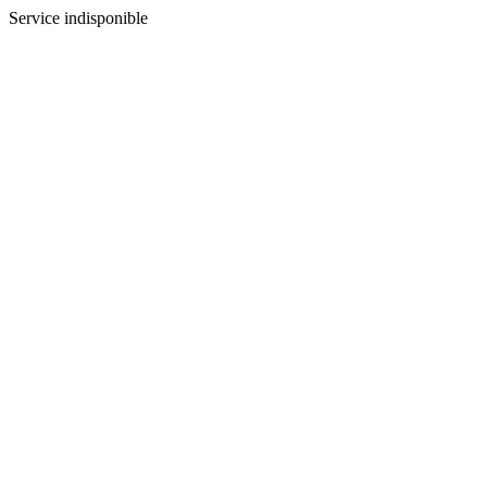
Service indisponible