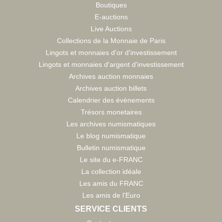
Boutiques
E-auctions
Live Auctions
Collections de la Monnaie de Paris
Lingots et monnaies d'or d'investissement
Lingots et monnaies d'argent d'investissement
Archives auction monnaies
Archives auction billets
Calendrier des évènements
Trésors monetaires
Les archives numismatiques
Le blog numismatique
Bulletin numismatique
Le site du e-FRANC
La collection idéale
Les amis du FRANC
Les amis de l'Euro
SERVICE CLIENTS