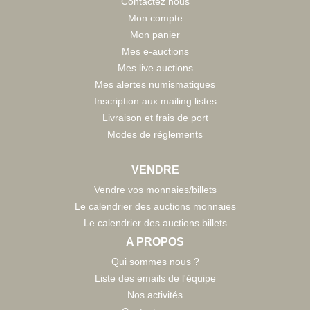
Contactez nous
Mon compte
Mon panier
Mes e-auctions
Mes live auctions
Mes alertes numismatiques
Inscription aux mailing listes
Livraison et frais de port
Modes de règlements
VENDRE
Vendre vos monnaies/billets
Le calendrier des auctions monnaies
Le calendrier des auctions billets
A PROPOS
Qui sommes nous ?
Liste des emails de l'équipe
Nos activités