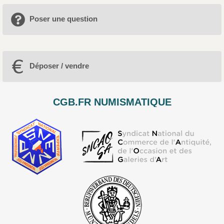
Poser une question
Déposer / vendre
CGB.FR NUMISMATIQUE